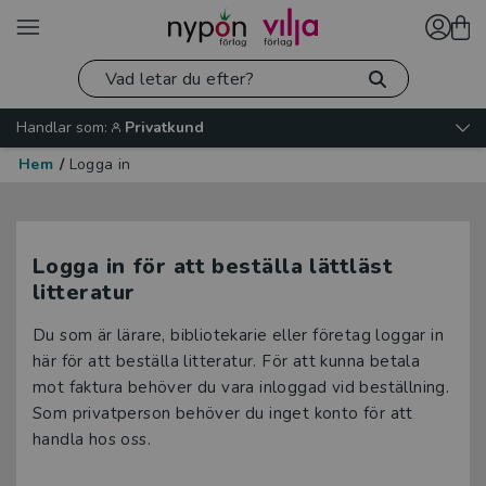
Handlar som:
Privatkund
Hem
/
Logga in
Logga in för att beställa lättläst
litteratur
Du som är lärare, bibliotekarie eller företag loggar in
här för att beställa litteratur. För att kunna betala
mot faktura behöver du vara inloggad vid beställning.
Som privatperson behöver du inget konto för att
handla hos oss.