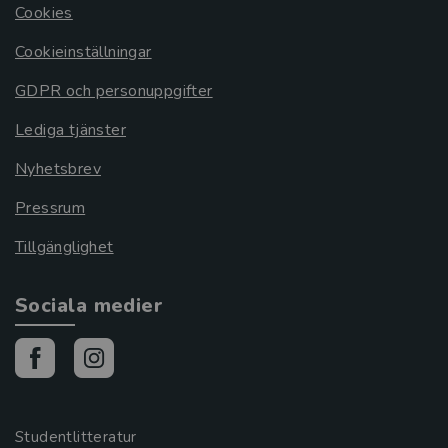
Cookies
Cookieinställningar
GDPR och personuppgifter
Lediga tjänster
Nyhetsbrev
Pressrum
Tillgänglighet
Sociala medier
Studentlitteratur