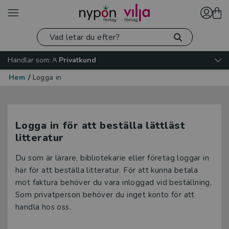
Handlar som:
Privatkund
Hem
/
Logga in
Logga in för att beställa lättläst
litteratur
Du som är lärare, bibliotekarie eller företag loggar in
här för att beställa litteratur. För att kunna betala
mot faktura behöver du vara inloggad vid beställning.
Som privatperson behöver du inget konto för att
handla hos oss.