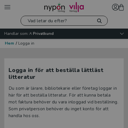
Handlar som:
Privatkund
Hem
/
Logga in
Logga in för att beställa lättläst
litteratur
Du som är lärare, bibliotekarie eller företag loggar in
här för att beställa litteratur. För att kunna betala
mot faktura behöver du vara inloggad vid beställning.
Som privatperson behöver du inget konto för att
handla hos oss.