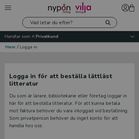
Handlar som:
Privatkund
Hem
/
Logga in
Logga in för att beställa lättläst
litteratur
Du som är lärare, bibliotekarie eller företag loggar in
här för att beställa litteratur. För att kunna betala
mot faktura behöver du vara inloggad vid beställning.
Som privatperson behöver du inget konto för att
handla hos oss.