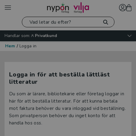
Handlar som:
Privatkund
Hem
/
Logga in
Logga in för att beställa lättläst
litteratur
Du som är lärare, bibliotekarie eller företag loggar in
här för att beställa litteratur. För att kunna betala
mot faktura behöver du vara inloggad vid beställning.
Som privatperson behöver du inget konto för att
handla hos oss.