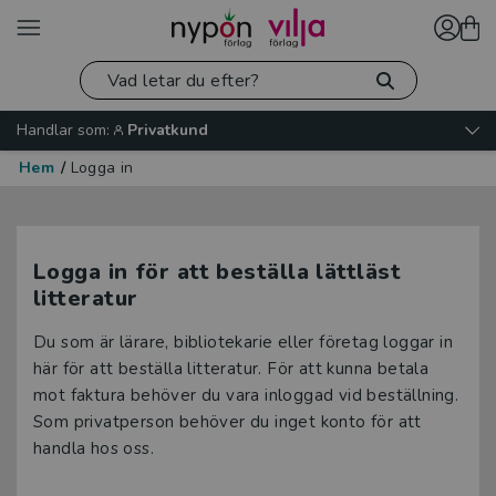
Handlar som:
Privatkund
Hem
/
Logga in
Logga in för att beställa lättläst
litteratur
Du som är lärare, bibliotekarie eller företag loggar in
här för att beställa litteratur. För att kunna betala
mot faktura behöver du vara inloggad vid beställning.
Som privatperson behöver du inget konto för att
handla hos oss.