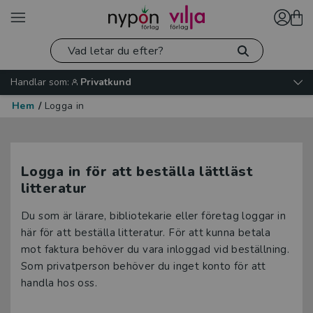
Handlar som:
Privatkund
Hem
/
Logga in
Logga in för att beställa lättläst
litteratur
Du som är lärare, bibliotekarie eller företag loggar in
här för att beställa litteratur. För att kunna betala
mot faktura behöver du vara inloggad vid beställning.
Som privatperson behöver du inget konto för att
handla hos oss.