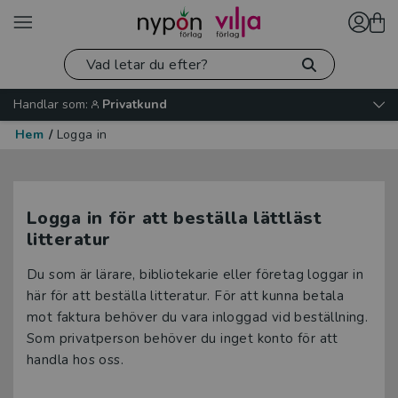
Handlar som:
Privatkund
Hem
/
Logga in
Logga in för att beställa lättläst
litteratur
Du som är lärare, bibliotekarie eller företag loggar in
här för att beställa litteratur. För att kunna betala
mot faktura behöver du vara inloggad vid beställning.
Som privatperson behöver du inget konto för att
handla hos oss.