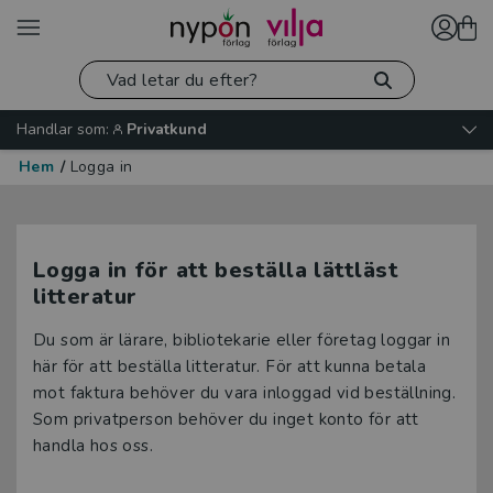
Handlar som:
Privatkund
Hem
/
Logga in
Logga in för att beställa lättläst
litteratur
Du som är lärare, bibliotekarie eller företag loggar in
här för att beställa litteratur. För att kunna betala
mot faktura behöver du vara inloggad vid beställning.
Som privatperson behöver du inget konto för att
handla hos oss.