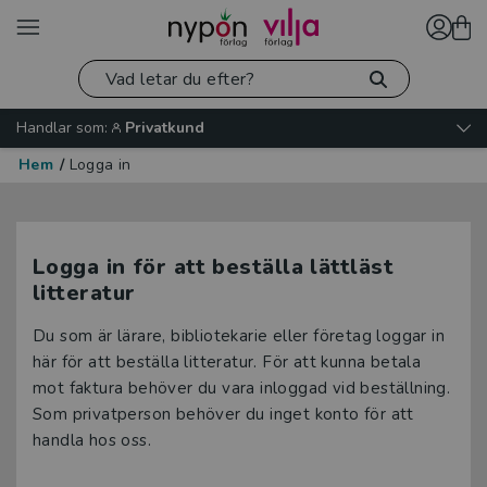
Handlar som:
Privatkund
Hem
/
Logga in
Logga in för att beställa lättläst
litteratur
Du som är lärare, bibliotekarie eller företag loggar in
här för att beställa litteratur. För att kunna betala
mot faktura behöver du vara inloggad vid beställning.
Som privatperson behöver du inget konto för att
handla hos oss.