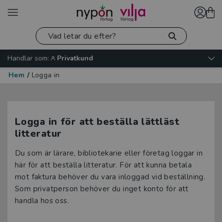
Handlar som:
Privatkund
Hem
/
Logga in
Logga in för att beställa lättläst
litteratur
Du som är lärare, bibliotekarie eller företag loggar in
här för att beställa litteratur. För att kunna betala
mot faktura behöver du vara inloggad vid beställning.
Som privatperson behöver du inget konto för att
handla hos oss.