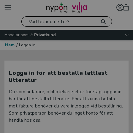
Handlar som:
Privatkund
Hem
/
Logga in
Logga in för att beställa lättläst
litteratur
Du som är lärare, bibliotekarie eller företag loggar in
här för att beställa litteratur. För att kunna betala
mot faktura behöver du vara inloggad vid beställning.
Som privatperson behöver du inget konto för att
handla hos oss.