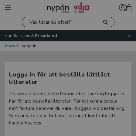
Handlar som:
Privatkund
Hem
/
Logga in
Logga in för att beställa lättläst
litteratur
Du som är lärare, bibliotekarie eller företag loggar in
här för att beställa litteratur. För att kunna betala
mot faktura behöver du vara inloggad vid beställning.
Som privatperson behöver du inget konto för att
handla hos oss.