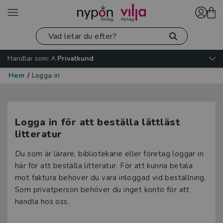
Handlar som:
Privatkund
Hem
/
Logga in
Logga in för att beställa lättläst
litteratur
Du som är lärare, bibliotekarie eller företag loggar in
här för att beställa litteratur. För att kunna betala
mot faktura behöver du vara inloggad vid beställning.
Som privatperson behöver du inget konto för att
handla hos oss.