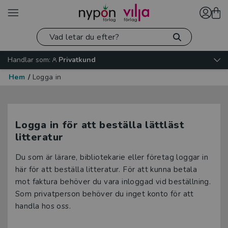
Handlar som:
Privatkund
Hem
/
Logga in
Logga in för att beställa lättläst
litteratur
Du som är lärare, bibliotekarie eller företag loggar in
här för att beställa litteratur. För att kunna betala
mot faktura behöver du vara inloggad vid beställning.
Som privatperson behöver du inget konto för att
handla hos oss.