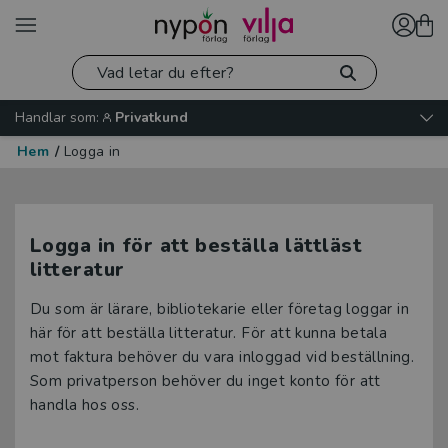
Handlar som:
Privatkund
Hem
/
Logga in
Logga in för att beställa lättläst
litteratur
Du som är lärare, bibliotekarie eller företag loggar in
här för att beställa litteratur. För att kunna betala
mot faktura behöver du vara inloggad vid beställning.
Som privatperson behöver du inget konto för att
handla hos oss.