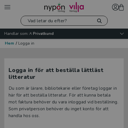
Handlar som:
Privatkund
Hem
/
Logga in
Logga in för att beställa lättläst
litteratur
Du som är lärare, bibliotekarie eller företag loggar in
här för att beställa litteratur. För att kunna betala
mot faktura behöver du vara inloggad vid beställning.
Som privatperson behöver du inget konto för att
handla hos oss.