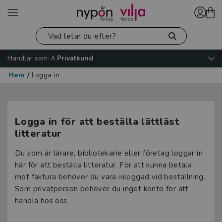
Handlar som:
Privatkund
Hem
/
Logga in
Logga in för att beställa lättläst
litteratur
Du som är lärare, bibliotekarie eller företag loggar in
här för att beställa litteratur. För att kunna betala
mot faktura behöver du vara inloggad vid beställning.
Som privatperson behöver du inget konto för att
handla hos oss.