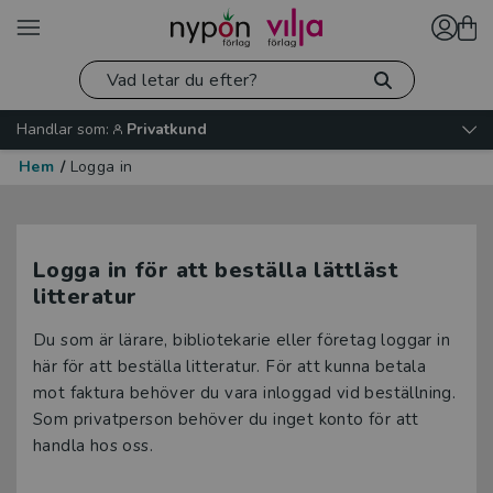
Handlar som:
Privatkund
Hem
/
Logga in
Logga in för att beställa lättläst
litteratur
Du som är lärare, bibliotekarie eller företag loggar in
här för att beställa litteratur. För att kunna betala
mot faktura behöver du vara inloggad vid beställning.
Som privatperson behöver du inget konto för att
handla hos oss.