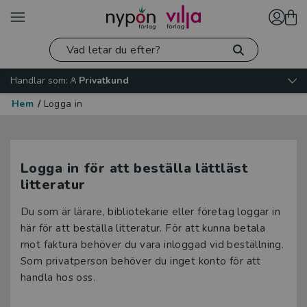
Handlar som:
Privatkund
Hem
/
Logga in
Logga in för att beställa lättläst
litteratur
Du som är lärare, bibliotekarie eller företag loggar in
här för att beställa litteratur. För att kunna betala
mot faktura behöver du vara inloggad vid beställning.
Som privatperson behöver du inget konto för att
handla hos oss.