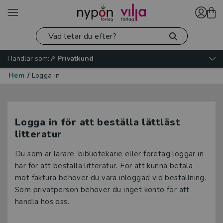
Handlar som:
Privatkund
Hem
/
Logga in
Logga in för att beställa lättläst
litteratur
Du som är lärare, bibliotekarie eller företag loggar in
här för att beställa litteratur. För att kunna betala
mot faktura behöver du vara inloggad vid beställning.
Som privatperson behöver du inget konto för att
handla hos oss.