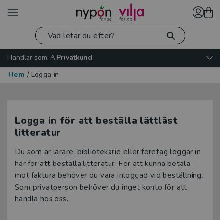
Handlar som:
Privatkund
Hem
/
Logga in
Logga in för att beställa lättläst
litteratur
Du som är lärare, bibliotekarie eller företag loggar in
här för att beställa litteratur. För att kunna betala
mot faktura behöver du vara inloggad vid beställning.
Som privatperson behöver du inget konto för att
handla hos oss.