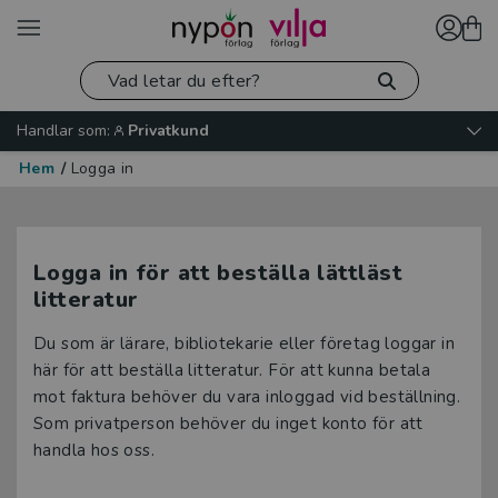
Handlar som:
Privatkund
Hem
/
Logga in
Logga in för att beställa lättläst
litteratur
Du som är lärare, bibliotekarie eller företag loggar in
här för att beställa litteratur. För att kunna betala
mot faktura behöver du vara inloggad vid beställning.
Som privatperson behöver du inget konto för att
handla hos oss.