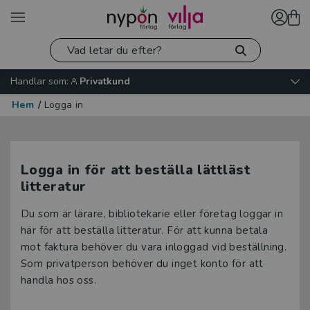
Handlar som:
Privatkund
Hem
/
Logga in
Logga in för att beställa lättläst
litteratur
Du som är lärare, bibliotekarie eller företag loggar in
här för att beställa litteratur. För att kunna betala
mot faktura behöver du vara inloggad vid beställning.
Som privatperson behöver du inget konto för att
handla hos oss.