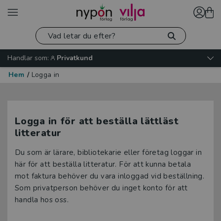
Handlar som:
Privatkund
Hem
/
Logga in
Logga in för att beställa lättläst
litteratur
Du som är lärare, bibliotekarie eller företag loggar in
här för att beställa litteratur. För att kunna betala
mot faktura behöver du vara inloggad vid beställning.
Som privatperson behöver du inget konto för att
handla hos oss.