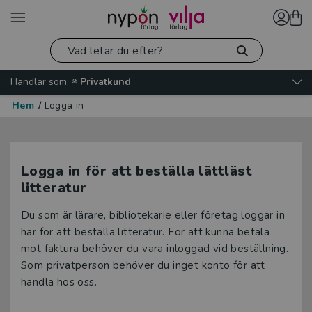
Handlar som:
Privatkund
Hem
/
Logga in
Logga in för att beställa lättläst
litteratur
Du som är lärare, bibliotekarie eller företag loggar in
här för att beställa litteratur. För att kunna betala
mot faktura behöver du vara inloggad vid beställning.
Som privatperson behöver du inget konto för att
handla hos oss.