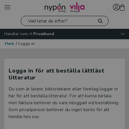
Handlar som:
Privatkund
Hem
/
Logga in
Logga in för att beställa lättläst
litteratur
Du som är lärare, bibliotekarie eller företag loggar in
här för att beställa litteratur. För att kunna betala
mot faktura behöver du vara inloggad vid beställning.
Som privatperson behöver du inget konto för att
handla hos oss.