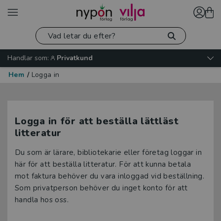
Handlar som:
Privatkund
Hem
/
Logga in
Logga in för att beställa lättläst
litteratur
Du som är lärare, bibliotekarie eller företag loggar in
här för att beställa litteratur. För att kunna betala
mot faktura behöver du vara inloggad vid beställning.
Som privatperson behöver du inget konto för att
handla hos oss.