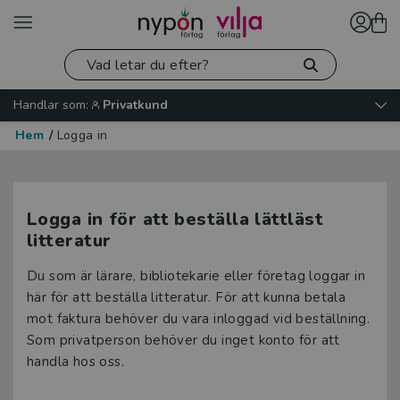
Handlar som:
Privatkund
Hem
/
Logga in
Logga in för att beställa lättläst
litteratur
Du som är lärare, bibliotekarie eller företag loggar in
här för att beställa litteratur. För att kunna betala
mot faktura behöver du vara inloggad vid beställning.
Som privatperson behöver du inget konto för att
handla hos oss.