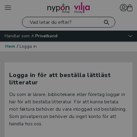
Handlar som:
Privatkund
Hem
/
Logga in
Logga in för att beställa lättläst
litteratur
Du som är lärare, bibliotekarie eller företag loggar in
här för att beställa litteratur. För att kunna betala
mot faktura behöver du vara inloggad vid beställning.
Som privatperson behöver du inget konto för att
handla hos oss.