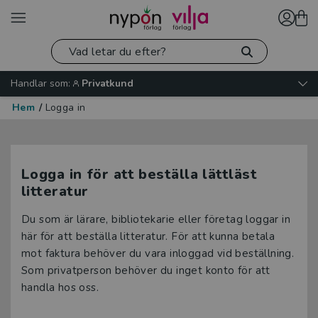
Handlar som:
Privatkund
Hem
/
Logga in
Logga in för att beställa lättläst
litteratur
Du som är lärare, bibliotekarie eller företag loggar in
här för att beställa litteratur. För att kunna betala
mot faktura behöver du vara inloggad vid beställning.
Som privatperson behöver du inget konto för att
handla hos oss.