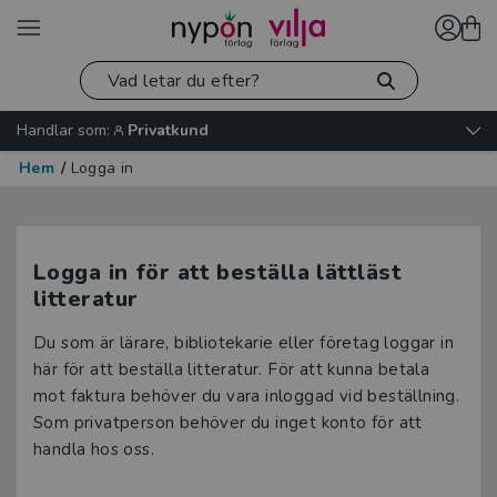
Handlar som:
Privatkund
Hem
/
Logga in
Logga in för att beställa lättläst
litteratur
Du som är lärare, bibliotekarie eller företag loggar in
här för att beställa litteratur. För att kunna betala
mot faktura behöver du vara inloggad vid beställning.
Som privatperson behöver du inget konto för att
handla hos oss.