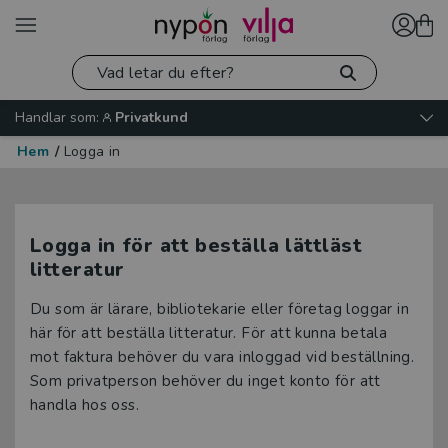
Handlar som:
Privatkund
Hem
/
Logga in
Logga in för att beställa lättläst
litteratur
Du som är lärare, bibliotekarie eller företag loggar in
här för att beställa litteratur. För att kunna betala
mot faktura behöver du vara inloggad vid beställning.
Som privatperson behöver du inget konto för att
handla hos oss.