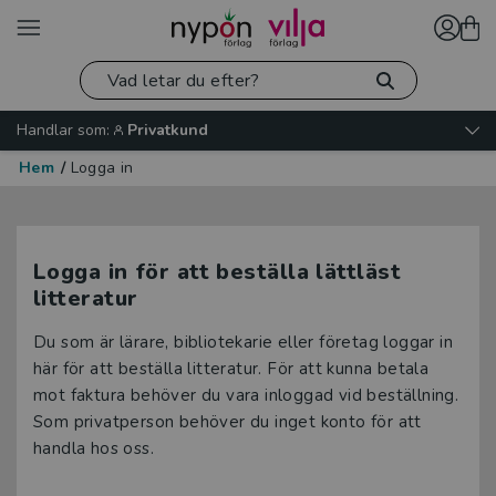
Handlar som:
Privatkund
Hem
/
Logga in
Logga in för att beställa lättläst
litteratur
Du som är lärare, bibliotekarie eller företag loggar in
här för att beställa litteratur. För att kunna betala
mot faktura behöver du vara inloggad vid beställning.
Som privatperson behöver du inget konto för att
handla hos oss.