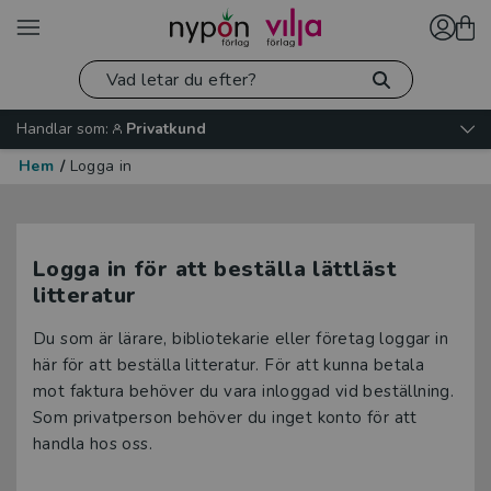
Handlar som:
Privatkund
Hem
/
Logga in
Logga in för att beställa lättläst
litteratur
Du som är lärare, bibliotekarie eller företag loggar in
här för att beställa litteratur. För att kunna betala
mot faktura behöver du vara inloggad vid beställning.
Som privatperson behöver du inget konto för att
handla hos oss.