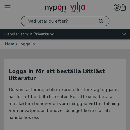
Handlar som:
Privatkund
Hem
/
Logga in
Logga in för att beställa lättläst
litteratur
Du som är lärare, bibliotekarie eller företag loggar in
här för att beställa litteratur. För att kunna betala
mot faktura behöver du vara inloggad vid beställning.
Som privatperson behöver du inget konto för att
handla hos oss.