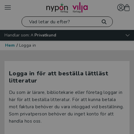
Handlar som:
Privatkund
Hem
/
Logga in
Logga in för att beställa lättläst
litteratur
Du som är lärare, bibliotekarie eller företag loggar in
här för att beställa litteratur. För att kunna betala
mot faktura behöver du vara inloggad vid beställning.
Som privatperson behöver du inget konto för att
handla hos oss.