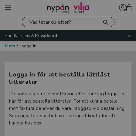
Handlar som:
Privatkund
Hem
/
Logga in
Logga in för att beställa lättläst
litteratur
Du som är lärare, bibliotekarie eller företag loggar in
här för att beställa litteratur. För att kunna betala
mot faktura behöver du vara inloggad vid beställning.
Som privatperson behöver du inget konto för att
handla hos oss.