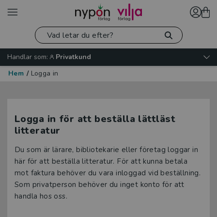
Handlar som:
Privatkund
Hem
/
Logga in
Logga in för att beställa lättläst
litteratur
Du som är lärare, bibliotekarie eller företag loggar in
här för att beställa litteratur. För att kunna betala
mot faktura behöver du vara inloggad vid beställning.
Som privatperson behöver du inget konto för att
handla hos oss.