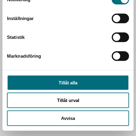
Inställningar
Statistik
Marknadsföring
Tillåt alla
Tillåt urval
Avvisa