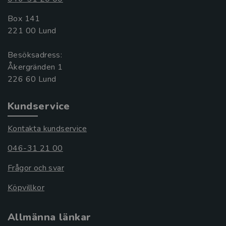
Box 141
221 00 Lund
Besöksadress:
Åkergränden 1
Kundservice
Kontakta kundservice
046-31 21 00
Frågor och svar
Köpvillkor
Allmänna länkar