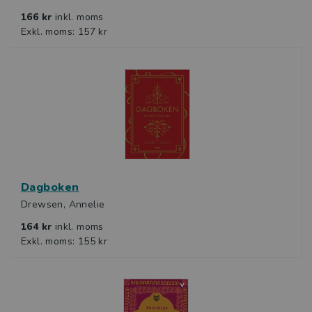
166 kr
inkl. moms
Exkl. moms: 157 kr
Dagboken
Drewsen, Annelie
164 kr
inkl. moms
Exkl. moms: 155 kr