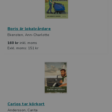
Boris är lokalvårdare
Ekensten, Ann-Charlotte
160 kr
inkl. moms
Exkl. moms: 151 kr
Carlos tar körkort
Andersson, Carita