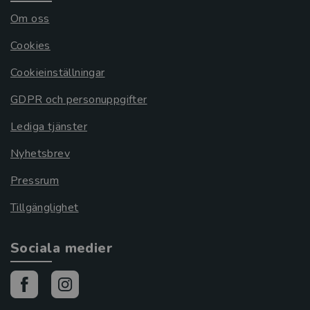
Om oss
Cookies
Cookieinställningar
GDPR och personuppgifter
Lediga tjänster
Nyhetsbrev
Pressrum
Tillgänglighet
Sociala medier