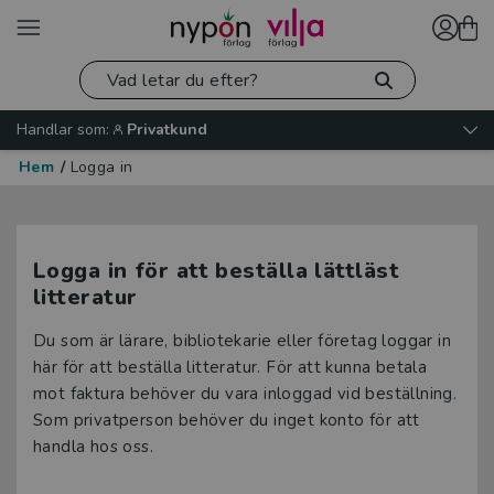
Handlar som:
Privatkund
Hem
/
Logga in
Logga in för att beställa lättläst
litteratur
Du som är lärare, bibliotekarie eller företag loggar in
här för att beställa litteratur. För att kunna betala
mot faktura behöver du vara inloggad vid beställning.
Som privatperson behöver du inget konto för att
handla hos oss.