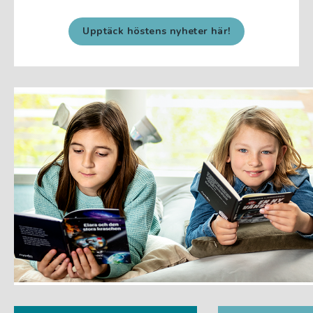
Upptäck höstens nyheter här!