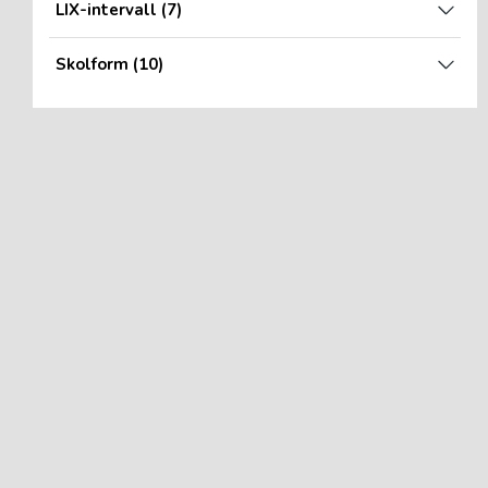
LIX-intervall
(7)
Skolform
(10)