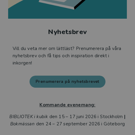
Nyhetsbrev
Vill du veta mer om lättläst? Prenumerera på våra
nyhetsbrev och få tips och inspiration direkt i
inkorgen!
Prenumerera på nyhetsbrevet
Kommande evenemang:
BIBLIOTEK i kubik
den 15 – 17 juni 2026 i Stockholm
|
Bokmässan
den 24 – 27 september 2026 i Göteborg