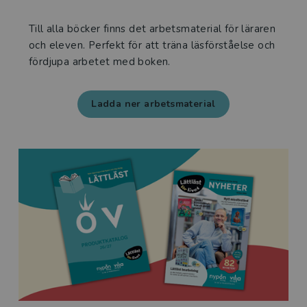
Till alla böcker finns det arbetsmaterial för läraren
och eleven. Perfekt för att träna läsförståelse och
fördjupa arbetet med boken.
Ladda ner arbetsmaterial