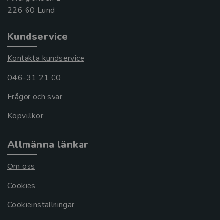
Kundservice
Kontakta kundservice
046-31 21 00
Frågor och svar
Köpvillkor
Allmänna länkar
Om oss
Cookies
Cookieinställningar