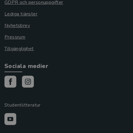
GDPR och personuppgifter
Lediga tjänster
Nyhetsbrev
Pressrum
Tillgänglighet
Sociala medier
Studentlitteratur