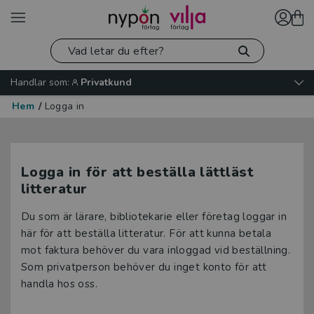
Handlar som:
Privatkund
Hem
/
Logga in
Logga in för att beställa lättläst
litteratur
Du som är lärare, bibliotekarie eller företag loggar in
här för att beställa litteratur. För att kunna betala
mot faktura behöver du vara inloggad vid beställning.
Som privatperson behöver du inget konto för att
handla hos oss.