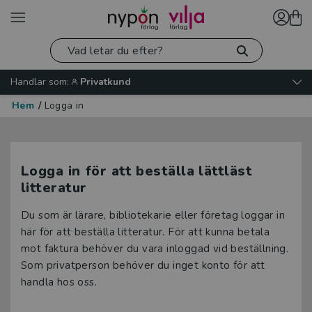
Handlar som:
Privatkund
Hem
/
Logga in
Logga in för att beställa lättläst
litteratur
Du som är lärare, bibliotekarie eller företag loggar in
här för att beställa litteratur. För att kunna betala
mot faktura behöver du vara inloggad vid beställning.
Som privatperson behöver du inget konto för att
handla hos oss.