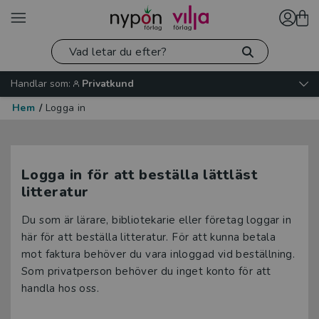
Handlar som:
Privatkund
Hem
/
Logga in
Logga in för att beställa lättläst
litteratur
Du som är lärare, bibliotekarie eller företag loggar in
här för att beställa litteratur. För att kunna betala
mot faktura behöver du vara inloggad vid beställning.
Som privatperson behöver du inget konto för att
handla hos oss.