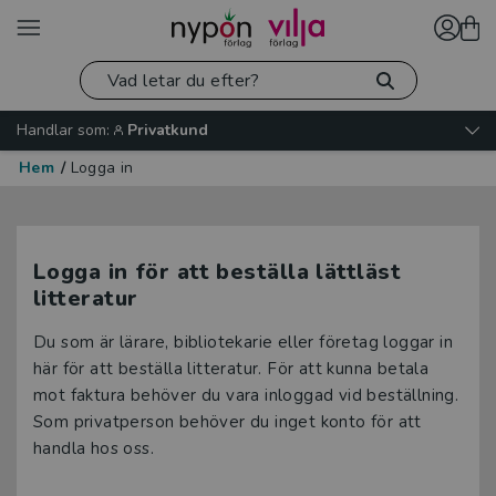
Handlar som:
Privatkund
Hem
/
Logga in
Logga in för att beställa lättläst
litteratur
Du som är lärare, bibliotekarie eller företag loggar in
här för att beställa litteratur. För att kunna betala
mot faktura behöver du vara inloggad vid beställning.
Som privatperson behöver du inget konto för att
handla hos oss.