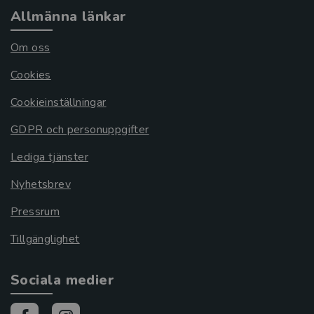
Allmänna länkar
Om oss
Cookies
Cookieinställningar
GDPR och personuppgifter
Lediga tjänster
Nyhetsbrev
Pressrum
Tillgänglighet
Sociala medier