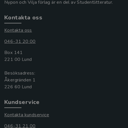
Nypon och Vilja förlag är en del av Studentlitteratur.
Kontakta oss
Kontakta oss
046-31 20 00
Box 141
221 00 Lund
Besöksadress:
Åkergränden 1
Kundservice
Kontakta kundservice
046-31 21 00