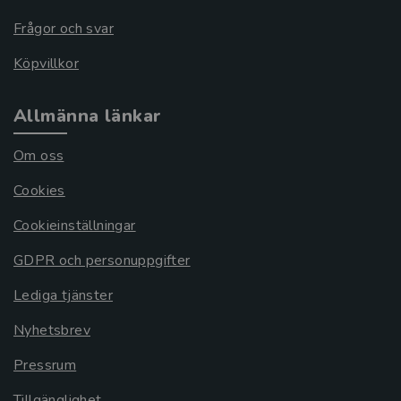
Frågor och svar
Köpvillkor
Allmänna länkar
Om oss
Cookies
Cookieinställningar
GDPR och personuppgifter
Lediga tjänster
Nyhetsbrev
Pressrum
Tillgänglighet