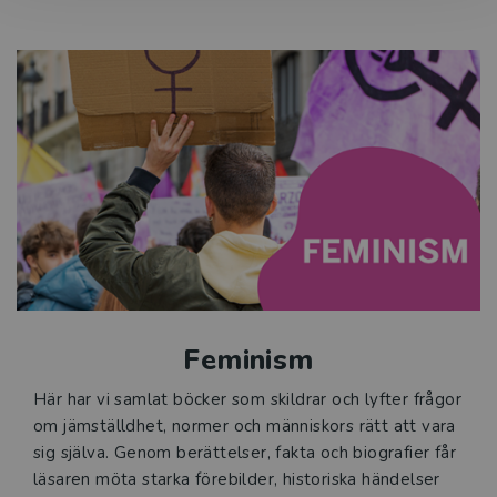
Feminism
Här har vi samlat böcker som skildrar och lyfter frågor
om jämställdhet, normer och människors rätt att vara
sig själva. Genom berättelser, fakta och biografier får
läsaren möta starka förebilder, historiska händelser