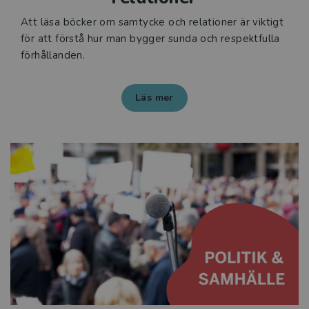
Att läsa böcker om samtycke och relationer är viktigt
för att förstå hur man bygger sunda och respektfulla
förhållanden.
Läs mer