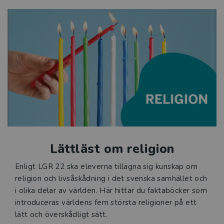
Lättläst om religion
Enligt LGR 22 ska eleverna tillägna sig kunskap om
religion och livsåskådning i det svenska samhället och
i olika delar av världen. Här hittar du faktaböcker som
introduceras världens fem största religioner på ett
lätt och överskådligt sätt.