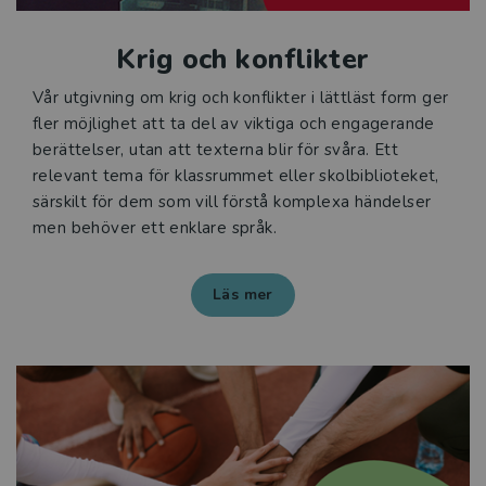
Krig och konflikter
Vår utgivning om krig och konflikter i lättläst form ger
fler möjlighet att ta del av viktiga och engagerande
berättelser, utan att texterna blir för svåra. Ett
relevant tema för klassrummet eller skolbiblioteket,
särskilt för dem som vill förstå komplexa händelser
men behöver ett enklare språk.
Läs mer