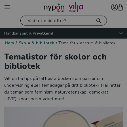
Handlar som:
Privatkund
Hem
/
Skola & bibliotek
/
Tema för klassrum & bibliotek
Temalistor för skolor och
bibliotek
Vill du ha tips på lättlästa böcker som passar din
undervisning eller temadagar på ditt bibliotek? Här hittar
du teman som feminism, naturvetenskap, demokrati,
HBTQ, sport och mycket mer!